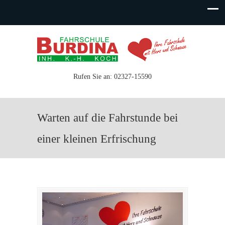
Rufen Sie an: 02327-15590
Warten auf die Fahrstunde bei
einer kleinen Erfrischung