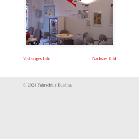
Vorheriges Bild
Nächstes Bild
© 2024 Fahrschule Burdina