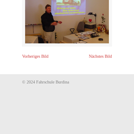
Vorheriges Bild
Nächstes Bild
© 2024 Fahrschule Burdina