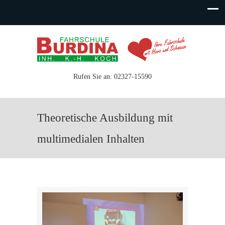
Rufen Sie an: 02327-15590
Theoretische Ausbildung mit
multimedialen Inhalten