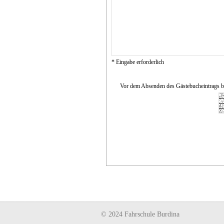
* Eingabe erforderlich
Vor dem Absenden des Gästebucheintrags bit
© 2024 Fahrschule Burdina